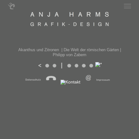
Akanthus und Zitronen | Die Welt der römischen Gärten |
Philipp von Zabern