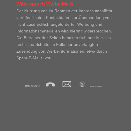
Widerspruch Werbe-Mails
Der Nutzung von im Rahmen der Impressumspflicht
veröffentlichten Kontaktdaten zur Übersendung von
nicht ausdrücklich angeforderter Werbung und
Informations­materialien wird hiermit widersprochen.
Die Betreiber der Seiten behalten sich ausdrücklich
rechtliche Schritte im Falle der unverlangten
Zusendung von Werbeinformationen, etwa durch
Spam-E-Mails, vor.