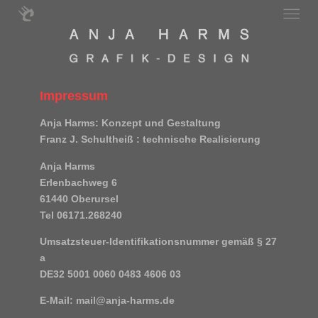
Impressum
Anja Harms: Konzept und Gestaltung
Franz J. Schultheiß
: technische Realisierung
Anja Harms
Erlenbachweg 6
61440 Oberursel
Tel 06171.268240
Umsatzsteuer-Identifikationsnummer gemäß § 27
a
DE32 5001 0060 0483 4606 03
E-Mail:
mail@anja-harms.de