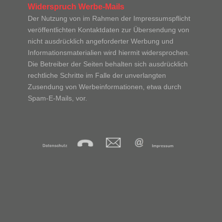
Widerspruch Werbe-Mails
Der Nutzung von im Rahmen der Impressumspflicht
veröffentlichten Kontaktdaten zur Übersendung von
nicht ausdrücklich angeforderter Werbung und
Informations­materialien wird hiermit widersprochen.
Die Betreiber der Seiten behalten sich ausdrücklich
rechtliche Schritte im Falle der unverlangten
Zusendung von Werbeinformationen, etwa durch
Spam-E-Mails, vor.