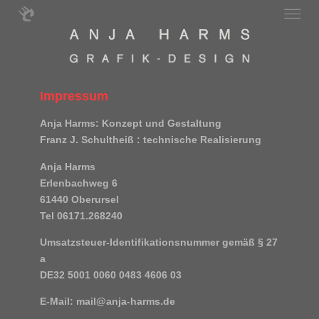
Impressum
Anja Harms: Konzept und Gestaltung
Franz J. Schultheiß
: technische Realisierung
Anja Harms
Erlenbachweg 6
61440 Oberursel
Tel 06171.268240
Umsatzsteuer-Identifikationsnummer gemäß § 27
a
DE32 5001 0060 0483 4606 03
E-Mail:
mail@anja-harms.de