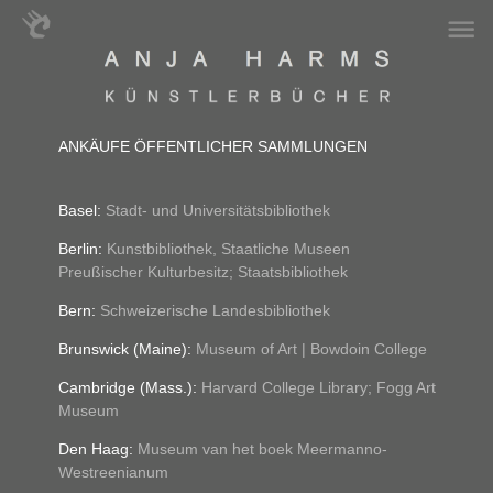
ANKÄUFE ÖFFENTLICHER SAMMLUNGEN
Stadt- und Universitätsbibliothek
Basel:
Kunstbibliothek, Staatliche Museen
Berlin:
Preußischer Kulturbesitz; Staatsbibliothek
Schweizerische Landesbibliothek
Bern:
Museum of Art | Bowdoin College
Brunswick (Maine):
Harvard College Library; Fogg Art
Cambridge (Mass.):
Museum
Museum van het boek Meermanno-
Den Haag:
Westreenianum