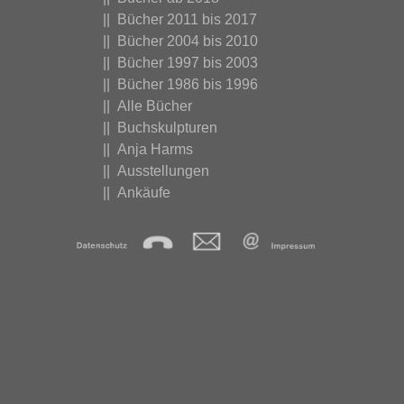
|| Bücher 2011 bis 2017
|| Bücher 2004 bis 2010
|| Bücher 1997 bis 2003
|| Bücher 1986 bis 1996
|| Alle Bücher
|| Buchskulpturen
|| Anja Harms
|| Ausstellungen
|| Ankäufe