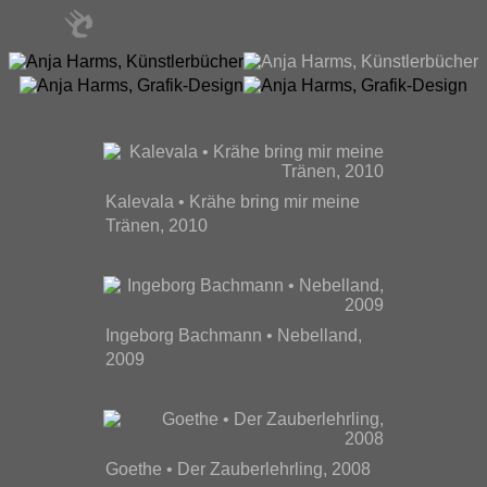
Kalevala • Krähe bring mir meine
Tränen, 2010
Ingeborg Bachmann • Nebelland,
2009
Goethe • Der Zauberlehrling, 2008