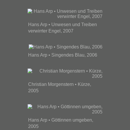
Hans Arp • Unwesen und Treiben
verwirrter Engel, 2007
Hans Arp • Singendes Blau, 2006
Christian Morgenstern • Kürze,
2005
Hans Arp • Göttinnen umgeben,
2005